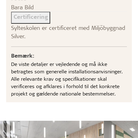
Bara Bild
Certificering
Sylteskolen er certificeret med Miljöbyggnad
Silver.
Bemærk:
De viste detaljer er vejledende og må ikke
betragtes som generelle installationsanvisninger.
Alle relevante krav og specifikationer skal
verificeres og afklares i forhold til det konkrete
projekt og gældende nationale bestemmelser.