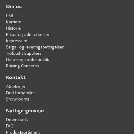
Om os
CSR
Karriere
Historie
Priser og udmærkelser
Impressum
Salgs- og leveringsbetingelser
Troldtekt Suppliers
Data- og cookiepolitik
Raising Concerns
Kontakt
Afdelinger
Find forhandler
Showrooms
Nyttige genveje
Downloads
FAQ
Produktsortiment