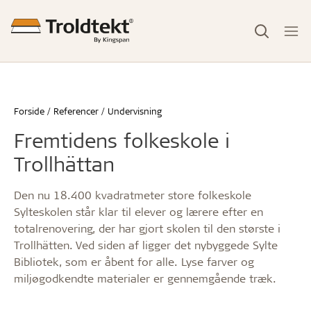
Forside
Referencer
Undervisning
Fremtidens folkeskole i
Trollhättan
Den nu 18.400 kvadratmeter store folkeskole
Sylteskolen står klar til elever og lærere efter en
totalrenovering, der har gjort skolen til den største i
Trollhätten. Ved siden af ligger det nybyggede Sylte
Bibliotek, som er åbent for alle. Lyse farver og
miljøgodkendte materialer er gennemgående træk.