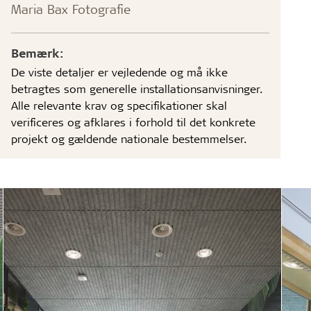
Maria Bax Fotografie
Bemærk:
De viste detaljer er vejledende og må ikke
betragtes som generelle installationsanvisninger.
Alle relevante krav og specifikationer skal
verificeres og afklares i forhold til det konkrete
projekt og gældende nationale bestemmelser.