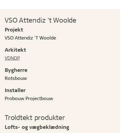
VSO Attendiz 't Woolde
Projekt
VSO Attendiz 'T Woolde
Arkitekt
VDNDP
Bygherre
Rotsbouw
Installer
Probouw Projectbouw
Troldtekt produkter
Lofts- og vægbeklædning