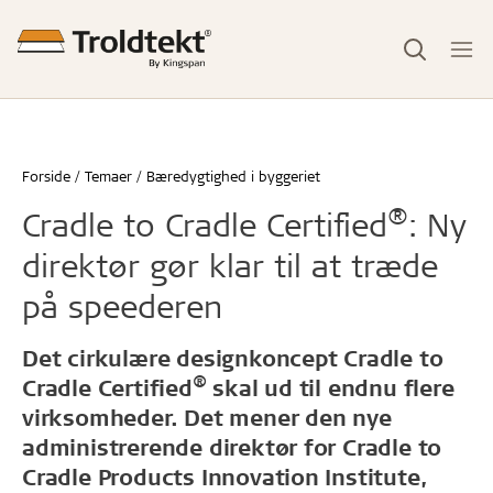
Forside
Temaer
Bæredygtighed i byggeriet
®
Cradle to Cradle Certified
: Ny
direktør gør klar til at træde
på speederen
Det cirkulære designkoncept Cradle to
®
Cradle Certified
skal ud til endnu flere
virksomheder. Det mener den nye
administrerende direktør for
Cradle to
Cradle Products Innovation Institute
,