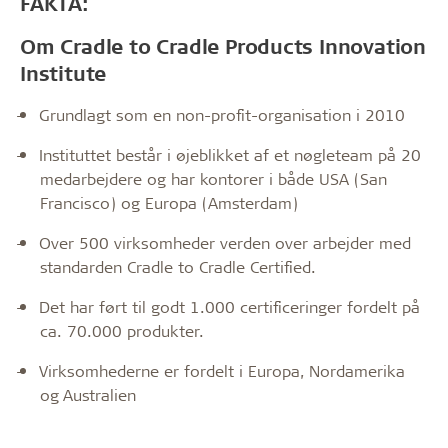
FAKTA:
Om Cradle to Cradle Products Innovation
Institute
-
Grundlagt som en non-profit-organisation i 2010
-
Instituttet består i øjeblikket af et nøgleteam på 20
medarbejdere og har kontorer i både USA (San
Francisco) og Europa (Amsterdam)
-
Over 500 virksomheder verden over arbejder med
standarden Cradle to Cradle Certified.
-
Det har ført til godt 1.000 certificeringer fordelt på
ca. 70.000 produkter.
-
Virksomhederne er fordelt i Europa, Nordamerika
og Australien