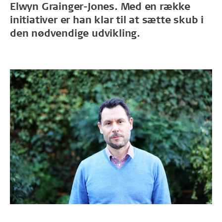
Elwyn Grainger-Jones. Med en række
initiativer er han klar til at sætte skub i
den nødvendige udvikling.