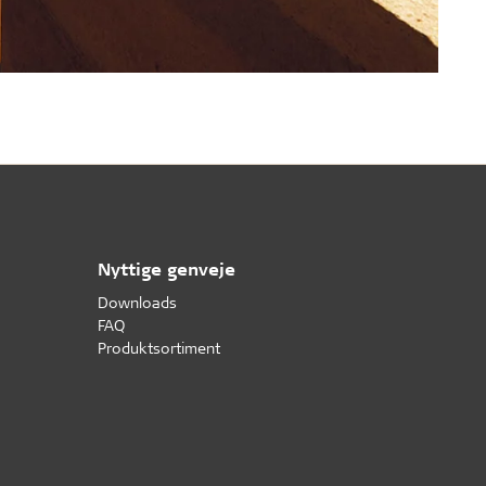
Nyttige genveje
Downloads
FAQ
Produktsortiment