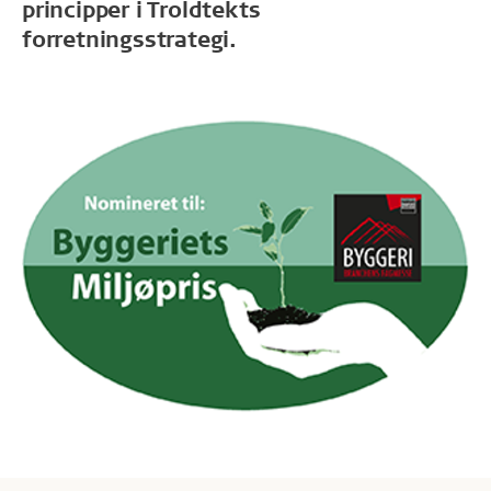
principper i Troldtekts
forretningsstrategi.