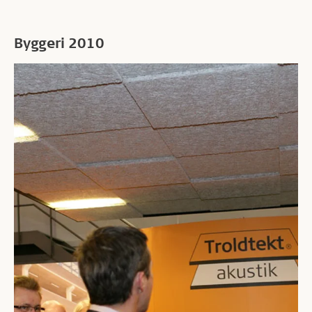
Byggeri 2010