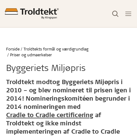
Forside
Troldtekts formål og værdigrundlag
Priser og udmaerkelser
Byggeriets Miljøpris
Troldtekt modtog Byggeriets Mijøpris i
2010 – og blev nomineret til prisen igen i
2014! Nomineringskomitéen begrunder i
2014 nomineringen med
Cradle to Cradle certificering
af
Troldtekt og ikke mindst
implementeringen af Cradle to Cradle