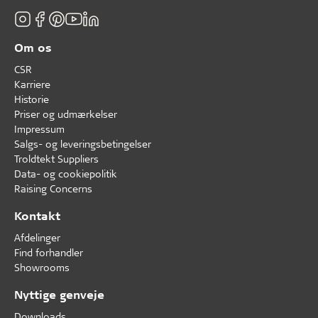
Om os
CSR
Karriere
Historie
Priser og udmærkelser
Impressum
Salgs- og leveringsbetingelser
Troldtekt Suppliers
Data- og cookiepolitik
Raising Concerns
Kontakt
Afdelinger
Find forhandler
Showrooms
Nyttige genveje
Downloads