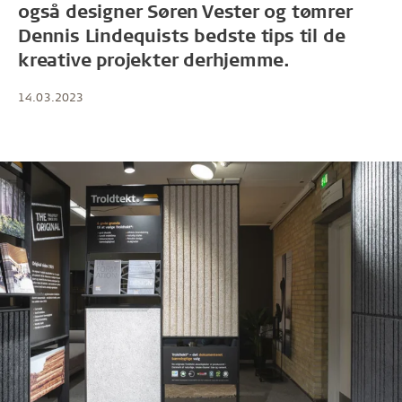
også designer Søren Vester og tømrer
Dennis Lindequists bedste tips til de
kreative projekter derhjemme.
14.03.2023