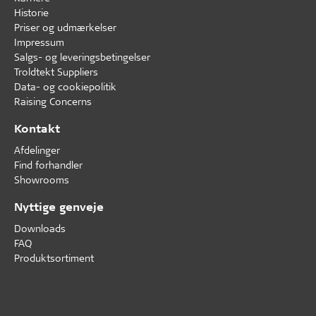
Historie
Priser og udmærkelser
Impressum
Salgs- og leveringsbetingelser
Troldtekt Suppliers
Data- og cookiepolitik
Raising Concerns
Kontakt
Afdelinger
Find forhandler
Showrooms
Nyttige genveje
Downloads
FAQ
Produktsortiment