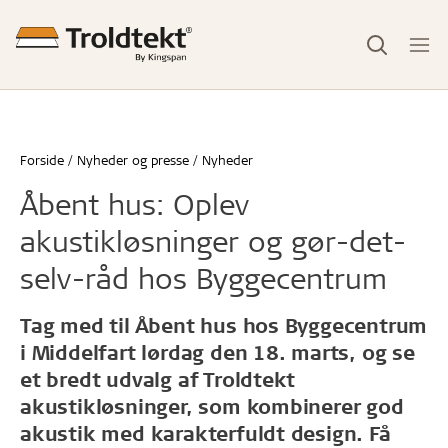
Forside
Nyheder og presse
Nyheder
Åbent hus: Oplev
akustikløsninger og gør-det-
selv-råd hos Byggecentrum
Tag med til Åbent hus hos Byggecentrum
i Middelfart lørdag den 18. marts, og se
et bredt udvalg af Troldtekt
akustikløsninger, som kombinerer god
akustik med karakterfuldt design. Få