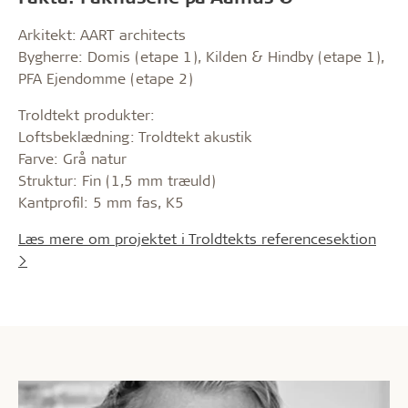
Arkitekt: AART architects
Bygherre: Domis (etape 1), Kilden & Hindby (etape 1),
PFA Ejendomme (etape 2)
Troldtekt produkter:
Loftsbeklædning: Troldtekt akustik
Farve: Grå natur
Struktur: Fin (1,5 mm træuld)
Kantprofil: 5 mm fas, K5
Læs mere om projektet i Troldtekts referencesektion
>