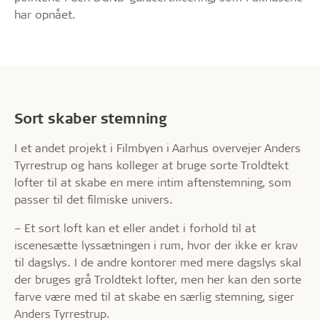
har opnået.
Sort skaber stemning
I et andet projekt i Filmbyen i Aarhus overvejer Anders
Tyrrestrup og hans kolleger at bruge sorte Troldtekt
lofter til at skabe en mere intim aftenstemning, som
passer til det filmiske univers.
– Et sort loft kan et eller andet i forhold til at
iscenesætte lyssætningen i rum, hvor der ikke er krav
til dagslys. I de andre kontorer med mere dagslys skal
der bruges grå Troldtekt lofter, men her kan den sorte
farve være med til at skabe en særlig stemning, siger
Anders Tyrrestrup.