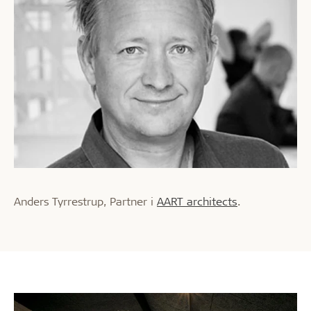
Anders Tyrrestrup, Partner i
AART architects
.