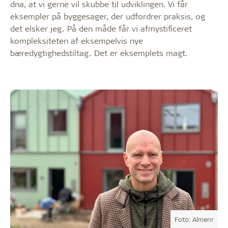
dna, at vi gerne vil skubbe til udviklingen. Vi får
eksempler på byggesager, der udfordrer praksis, og
det elsker jeg. På den måde får vi afmystificeret
kompleksiteten af eksempelvis nye
bæredygtighedstiltag. Det er eksemplets magt.
Foto: Almenr