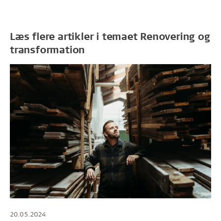
Læs flere artikler i temaet Renovering og
transformation
20.05.2024