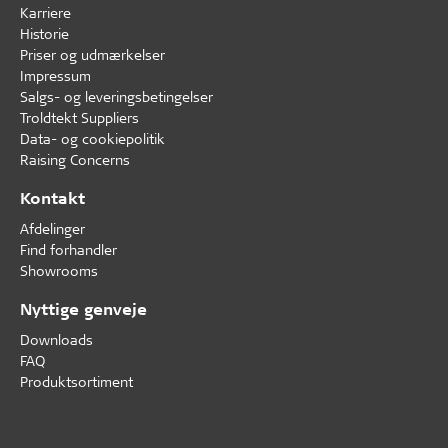
Karriere
Historie
Priser og udmærkelser
Impressum
Salgs- og leveringsbetingelser
Troldtekt Suppliers
Data- og cookiepolitik
Raising Concerns
Kontakt
Afdelinger
Find forhandler
Showrooms
Nyttige genveje
Downloads
FAQ
Produktsortiment