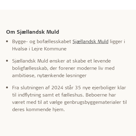
Om Sjællandsk Muld
Bygge- og bofællesskabet
Sjællandsk Muld
ligger i
Hvalsø i Lejre Kommune
Sjællandsk Muld ønsker at skabe et levende
boligfællesskab, der forener moderne liv med
ambitiøse, nytænkende løsninger
Fra slutningen af 2024 står 35 nye ejerboliger klar
til indflytning samt et fælleshus. Beboerne har
været med til at vælge genbrugsbyggematerialer til
deres kommende hjem.