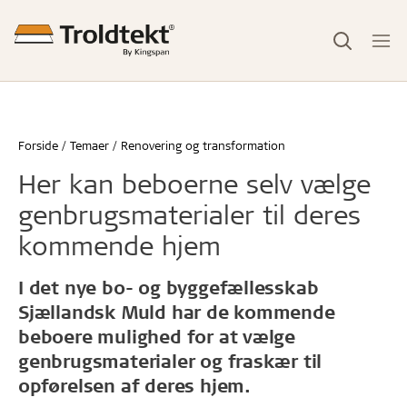
Forside
Temaer
Renovering og transformation
Her kan beboerne selv vælge
genbrugsmaterialer til deres
kommende hjem
I det nye bo- og byggefællesskab
Sjællandsk Muld har de kommende
beboere mulighed for at vælge
genbrugsmaterialer og fraskær til
opførelsen af deres hjem.