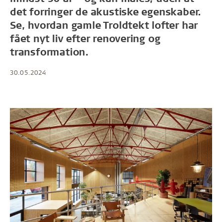
det forringer de akustiske egenskaber.
Se, hvordan gamle Troldtekt lofter har
fået nyt liv efter renovering og
transformation.
30.05.2024