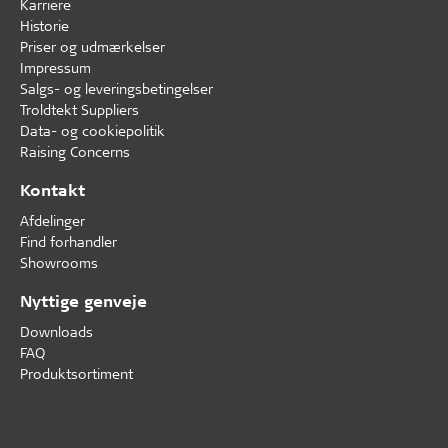
Karriere
Historie
Priser og udmærkelser
Impressum
Salgs- og leveringsbetingelser
Troldtekt Suppliers
Data- og cookiepolitik
Raising Concerns
Kontakt
Afdelinger
Find forhandler
Showrooms
Nyttige genveje
Downloads
FAQ
Produktsortiment