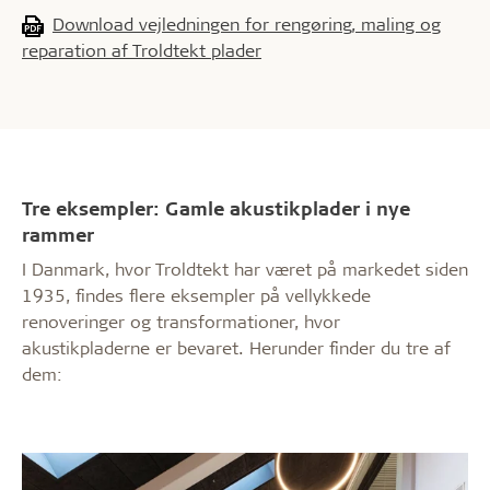
Download vejledningen for rengøring, maling og
reparation af Troldtekt plader
Tre eksempler: Gamle akustikplader i nye
rammer
I Danmark, hvor Troldtekt har været på markedet siden
1935, findes flere eksempler på vellykkede
renoveringer og transformationer, hvor
akustikpladerne er bevaret. Herunder finder du tre af
dem: