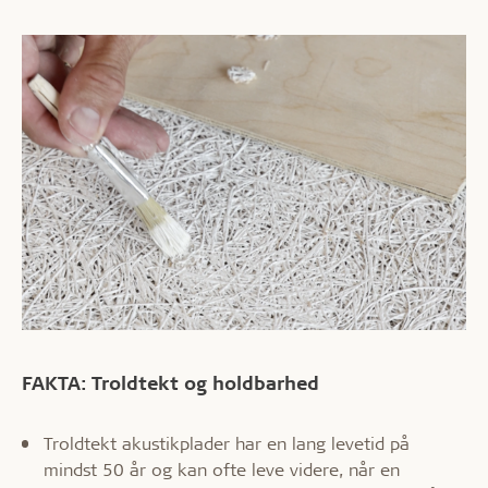
FAKTA: Troldtekt og holdbarhed
Troldtekt akustikplader har en lang levetid på
mindst 50 år og kan ofte leve videre, når en