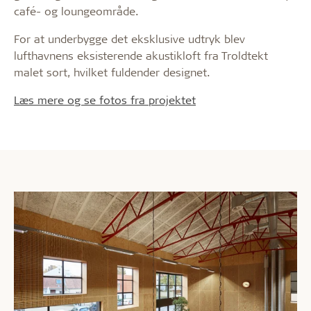
café- og loungeområde.
For at underbygge det eksklusive udtryk blev
lufthavnens eksisterende akustikloft fra Troldtekt
malet sort, hvilket fuldender designet.
Læs mere og se fotos fra projektet