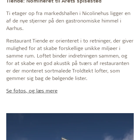
Tiende: Nomineret til Årets spisested
Ti etager op fra markedshallen i Nicolinehus ligger en
af de nye stjerner på den gastronomiske himmel i
Aarhus.
Restaurant Tiende er orienteret i to retninger, der giver
mulighed for at skabe forskellige unikke miljøer i
samme rum. Loftet binder indretningen sammen, og
for at skabe en god akustik på tværs af restauranten
er der monteret sortmalede Troldtekt lofter, som
gemmer sig bag de bølgende lister.
Se fotos, og læs mere