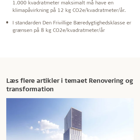
1.000 kvadratmeter maksimalt må have en
klimapåvirkning på 12 kg CO2e/kvadratmeter/år.
I standarden Den Frivillige Bæredygtighedsklasse er
grænsen på 8 kg CO2e/kvadratmeter/år
Læs flere artikler i temaet Renovering og
transformation