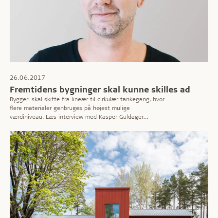
26.06.2017
Fremtidens bygninger skal kunne skilles ad
Byggeri skal skifte fra lineær til cirkulær tankegang, hvor
flere materialer genbruges på højest mulige
værdiniveau. Læs interview med Kasper Guldager
Jensen.