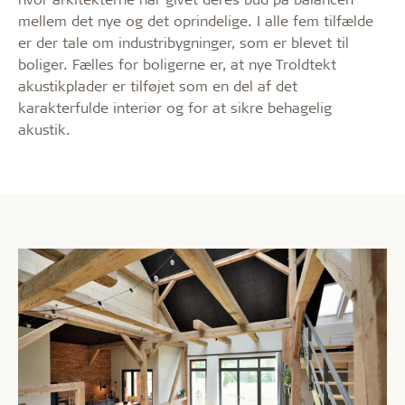
mellem det nye og det oprindelige. I alle fem tilfælde
er der tale om industribygninger, som er blevet til
boliger. Fælles for boligerne er, at nye Troldtekt
akustikplader er tilføjet som en del af det
karakterfulde interiør og for at sikre behagelig
akustik.