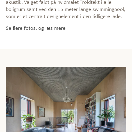
akustik. Valget faldt på hvidmalet Troldtekt i alle
boligrum samt ved den 15 meter lange swimmingpool,
som er et centralt designelement i den tidligere lade.
Se flere fotos, og læs mere