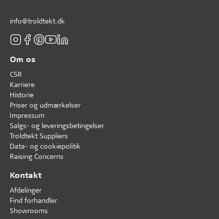
info@troldtekt.dk
Om os
CSR
Karriere
Historie
Priser og udmærkelser
Impressum
Salgs- og leveringsbetingelser
Troldtekt Suppliers
Data- og cookiepolitik
Raising Concerns
Kontakt
Afdelinger
Find forhandler
Showrooms