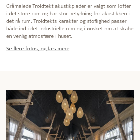
Gråmalede Troldtekt akustikplader er valgt som lofter
i det store rum og har stor betydning for akustikken i
det rå rum. Troldtekts karakter og stoflighed passer
både ind i det industrielle rum og i ønsket om at skabe
en venlig atmosfære i huset.
Se flere fotos, og læs mere